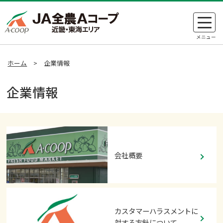
ホーム
>
企業情報
企業情報
会社概要
カスタマーハラスメントに
対する方針について